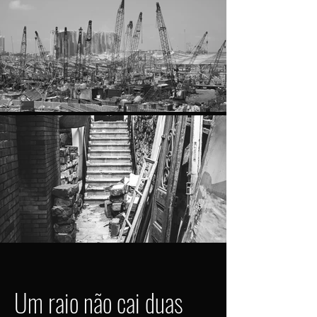
Um raio não cai duas